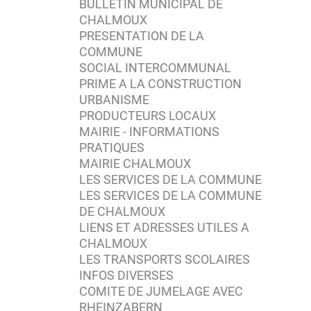
BULLETIN MUNICIPAL DE
CHALMOUX
PRESENTATION DE LA
COMMUNE
SOCIAL INTERCOMMUNAL
PRIME A LA CONSTRUCTION
URBANISME
PRODUCTEURS LOCAUX
MAIRIE - INFORMATIONS
PRATIQUES
MAIRIE CHALMOUX
LES SERVICES DE LA COMMUNE
LES SERVICES DE LA COMMUNE
DE CHALMOUX
LIENS ET ADRESSES UTILES A
CHALMOUX
LES TRANSPORTS SCOLAIRES
INFOS DIVERSES
COMITE DE JUMELAGE AVEC
RHEINZABERN