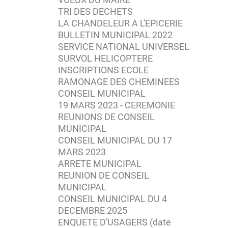
TRI DES DECHETS
LA CHANDELEUR A L'EPICERIE
BULLETIN MUNICIPAL 2022
SERVICE NATIONAL UNIVERSEL
SURVOL HELICOPTERE
INSCRIPTIONS ECOLE
RAMONAGE DES CHEMINEES
CONSEIL MUNICIPAL
19 MARS 2023 - CEREMONIE
REUNIONS DE CONSEIL
MUNICIPAL
CONSEIL MUNICIPAL DU 17
MARS 2023
ARRETE MUNICIPAL
REUNION DE CONSEIL
MUNICIPAL
CONSEIL MUNICIPAL DU 4
DECEMBRE 2025
ENQUETE D'USAGERS (date