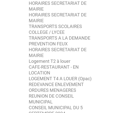
HORAIRES SECRETARIAT DE
MAIRIE
HORAIRES SECRETARIAT DE
MAIRIE
TRANSPORTS SCOLAIRES
COLLEGE / LYCEE
TRANSPORTS A LA DEMANDE
PREVENTION FEUX
HORAIRES SECRETARIAT DE
MAIRIE
Logement T2 à louer
CAFE-RESTAURANT - EN
LOCATION
LOGEMENT T4 A LOUER (Opac)
REDEVANCE ENLEVEMENT
ORDURES MENAGERES
REUNION DE CONSEIL
MUNICIPAL
CONSEIL MUNICIPAL DU 5