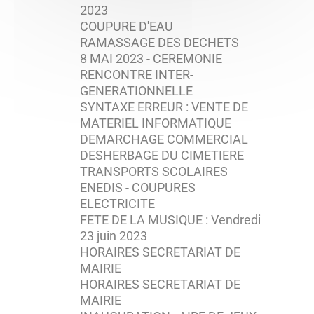
2023
COUPURE D'EAU
RAMASSAGE DES DECHETS
8 MAI 2023 - CEREMONIE
RENCONTRE INTER-
GENERATIONNELLE
SYNTAXE ERREUR : VENTE DE
MATERIEL INFORMATIQUE
DEMARCHAGE COMMERCIAL
DESHERBAGE DU CIMETIERE
TRANSPORTS SCOLAIRES
ENEDIS - COUPURES
ELECTRICITE
FETE DE LA MUSIQUE : Vendredi
23 juin 2023
HORAIRES SECRETARIAT DE
MAIRIE
HORAIRES SECRETARIAT DE
MAIRIE