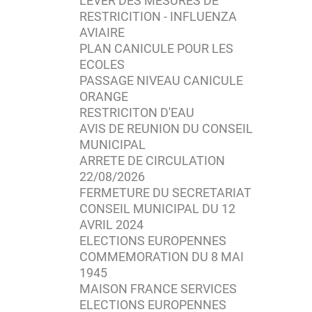
LEVER DES MESURES DE
RESTRICITION - INFLUENZA
AVIAIRE
PLAN CANICULE POUR LES
ECOLES
PASSAGE NIVEAU CANICULE
ORANGE
RESTRICITON D'EAU
AVIS DE REUNION DU CONSEIL
MUNICIPAL
ARRETE DE CIRCULATION
22/08/2026
FERMETURE DU SECRETARIAT
CONSEIL MUNICIPAL DU 12
AVRIL 2024
ELECTIONS EUROPENNES
COMMEMORATION DU 8 MAI
1945
MAISON FRANCE SERVICES
ELECTIONS EUROPENNES