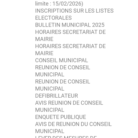
limite : 15/02/2026)
INSCRIPTIONS SUR LES LISTES
ELECTORALES
BULLETIN MUNICIPAL 2025
HORAIRES SECRETARIAT DE
MAIRIE
HORAIRES SECRETARIAT DE
MAIRIE
CONSEIL MUNICIPAL
REUNION DE CONSEIL
MUNICIPAL
REUNION DE CONSEIL
MUNICIPAL
DEFIBRILLATEUR
AVIS REUNION DE CONSEIL
MUNICIPAL
ENQUETE PUBLIQUE
AVIS DE REUNION DU CONSEIL
MUNICIPAL