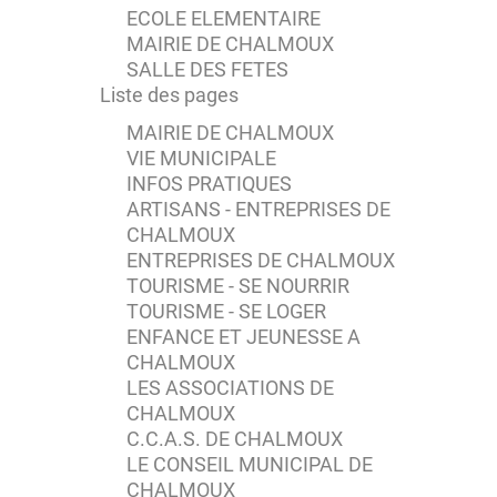
ECOLE ELEMENTAIRE
MAIRIE DE CHALMOUX
SALLE DES FETES
Liste des pages
MAIRIE DE CHALMOUX
VIE MUNICIPALE
INFOS PRATIQUES
ARTISANS - ENTREPRISES DE
CHALMOUX
ENTREPRISES DE CHALMOUX
TOURISME - SE NOURRIR
TOURISME - SE LOGER
ENFANCE ET JEUNESSE A
CHALMOUX
LES ASSOCIATIONS DE
CHALMOUX
C.C.A.S. DE CHALMOUX
LE CONSEIL MUNICIPAL DE
CHALMOUX