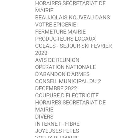
HORAIRES SECRETARIAT DE
MAIRIE
BEAUJOLAIS NOUVEAU DANS
VOTRE EPICERIE !
FERMETURE MAIRIE
PRODUCTEURS LOCAUX
CCEALS - SEJOUR SKI FEVRIER
2023
AVIS DE REUNION
OPERATION NATIONALE
D'ABANDON D'ARMES
CONSEIL MUNICIPAL DU 2
DECEMBRE 2022
COUPURE D'ELECTRICITE
HORAIRES SECRETARIAT DE
MAIRIE
DIVERS
INTERNET - FIBRE
JOYEUSES FETES
VOEUX DU MAIRE