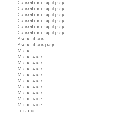
Conseil municipal page
Conseil municipal page
Conseil municipal page
Conseil municipal page
Conseil municipal page
Conseil municipal page
Associations
Associations page
Mairie
Mairie page
Mairie page
Mairie page
Mairie page
Mairie page
Mairie page
Mairie page
Mairie page
Mairie page
Travaux