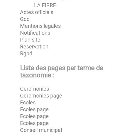
LA FIBRE
Actes officiels
Gdd
Mentions legales
Notifications
Plan site
Reservation
Rgpd
Liste des pages par terme de
taxonomie :
Ceremonies
Ceremonies page
Ecoles
Ecoles page
Ecoles page
Ecoles page
Conseil municipal