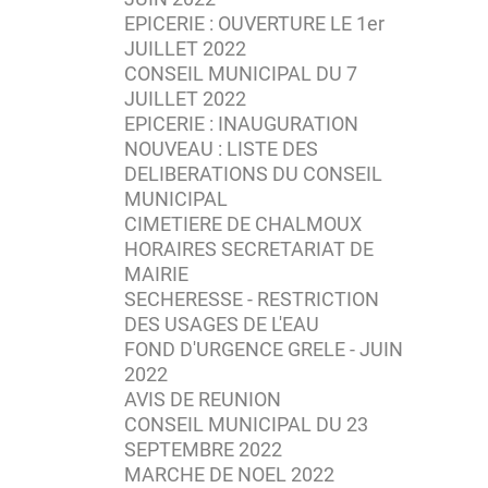
EPICERIE : OUVERTURE LE 1er
JUILLET 2022
CONSEIL MUNICIPAL DU 7
JUILLET 2022
EPICERIE : INAUGURATION
NOUVEAU : LISTE DES
DELIBERATIONS DU CONSEIL
MUNICIPAL
CIMETIERE DE CHALMOUX
HORAIRES SECRETARIAT DE
MAIRIE
SECHERESSE - RESTRICTION
DES USAGES DE L'EAU
FOND D'URGENCE GRELE - JUIN
2022
AVIS DE REUNION
CONSEIL MUNICIPAL DU 23
SEPTEMBRE 2022
MARCHE DE NOEL 2022