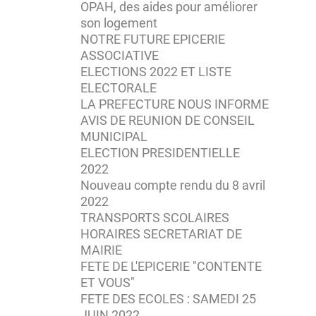
OPAH, des aides pour améliorer
son logement
NOTRE FUTURE EPICERIE
ASSOCIATIVE
ELECTIONS 2022 ET LISTE
ELECTORALE
LA PREFECTURE NOUS INFORME
AVIS DE REUNION DE CONSEIL
MUNICIPAL
ELECTION PRESIDENTIELLE
2022
Nouveau compte rendu du 8 avril
2022
TRANSPORTS SCOLAIRES
HORAIRES SECRETARIAT DE
MAIRIE
FETE DE L'EPICERIE "CONTENTE
ET VOUS"
FETE DES ECOLES : SAMEDI 25
JUIN 2022