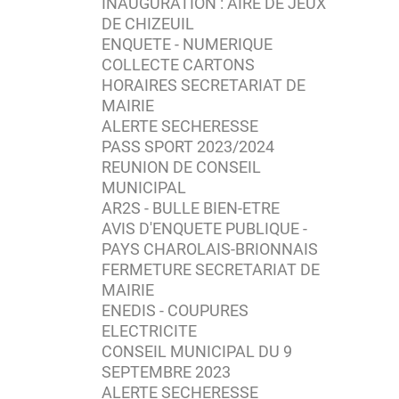
INAUGURATION : AIRE DE JEUX
DE CHIZEUIL
ENQUETE - NUMERIQUE
COLLECTE CARTONS
HORAIRES SECRETARIAT DE
MAIRIE
ALERTE SECHERESSE
PASS SPORT 2023/2024
REUNION DE CONSEIL
MUNICIPAL
AR2S - BULLE BIEN-ETRE
AVIS D'ENQUETE PUBLIQUE -
PAYS CHAROLAIS-BRIONNAIS
FERMETURE SECRETARIAT DE
MAIRIE
ENEDIS - COUPURES
ELECTRICITE
CONSEIL MUNICIPAL DU 9
SEPTEMBRE 2023
ALERTE SECHERESSE