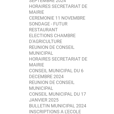
SEPTEMBRE 2024
HORAIRES SECRETARIAT DE
MAIRIE
CEREMONIE 11 NOVEMBRE
SONDAGE - FUTUR
RESTAURANT
ELECTIONS CHAMBRE
D'AGRICULTURE
REUNION DE CONSEIL
MUNICIPAL
HORAIRES SECRETARIAT DE
MAIRIE
CONSEIL MUNICIPAL DU 6
DECEMBRE 2024
REUNION DE CONSEIL
MUNICIPAL
CONSEIL MUNICIPAL DU 17
JANVIER 2025
BULLETIN MUNICIPAL 2024
INSCRIPTIONS A L'ECOLE