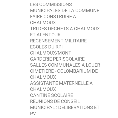
LES COMMISSIONS
MUNICIPALES DE LA COMMUNE
FAIRE CONSTRUIRE A
CHALMOUX
TRI DES DECHETS A CHALMOUX
ET ALENTOUR
RECENSEMENT MILITAIRE
ECOLES DU RPI
CHALMOUX/MONT
GARDERIE PERISCOLAIRE
SALLES COMMUNALES A LOUER
CIMETIERE - COLOMBARIUM DE
CHALMOUX
ASSISTANTE MATERNELLE A
CHALMOUX
CANTINE SCOLAIRE
REUNIONS DE CONSEIL
MUNICIPAL : DELIBERATIONS ET
PV