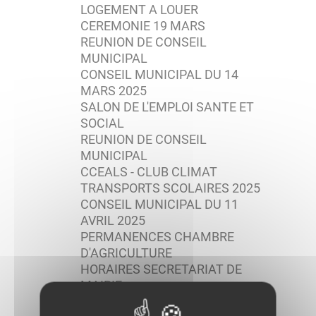
LOGEMENT A LOUER
CEREMONIE 19 MARS
REUNION DE CONSEIL
MUNICIPAL
CONSEIL MUNICIPAL DU 14
MARS 2025
SALON DE L'EMPLOI SANTE ET
SOCIAL
REUNION DE CONSEIL
MUNICIPAL
CCEALS - CLUB CLIMAT
TRANSPORTS SCOLAIRES 2025
CONSEIL MUNICIPAL DU 11
AVRIL 2025
PERMANENCES CHAMBRE
D'AGRICULTURE
HORAIRES SECRETARIAT DE
MAIRIE
INFORMATION AUX