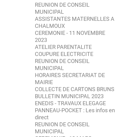
REUNION DE CONSEIL
MUNICIPAL
ASSISTANTES MATERNELLES A
CHALMOUX
CEREMONIE - 11 NOVEMBRE
2023
ATELIER PARENTALITE
COUPURE ELECTRICITE
REUNION DE CONSEIL
MUNICIPAL
HORAIRES SECRETARIAT DE
MAIRIE
COLLECTE DE CARTONS BRUNS
BULLETIN MUNICIPAL 2023
ENEDIS - TRAVAUX ELEGAGE
PANNEAU-POCKET : Les infos en
direct
REUNION DE CONSEIL
MUNICIPAL