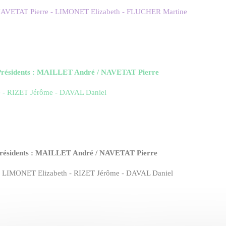
AVETAT Pierre - LIMONET Elizabeth - FLUCHER Martine
–Présidents : MAILLET André / NAVETAT Pierre
- RIZET Jérôme - DAVAL Daniel
-Présidents : MAILLET André / NAVETAT Pierre
LIMONET Elizabeth - RIZET Jérôme - DAVAL Daniel