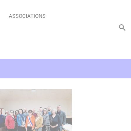
ASSOCIATIONS