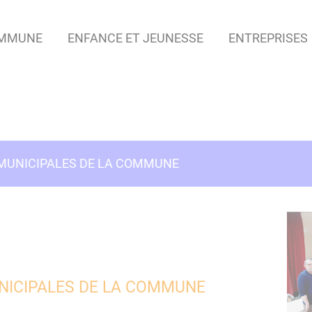
OMMUNE
ENFANCE ET JEUNESSE
ENTREPRISES
MUNICIPALES DE LA COMMUNE
NICIPALES DE LA COMMUNE