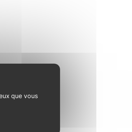
ceux que vous