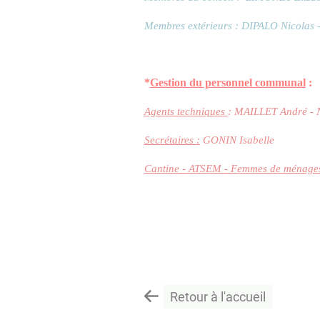
Membres extérieurs : DIPALO Nicola
*
Gestion du personnel communal
:
Agents techniques
: MAILLET André - 
Secrétaires :
GONIN Isabelle
Cantine - ATSEM - Femmes de ménage
Retour à l'accueil