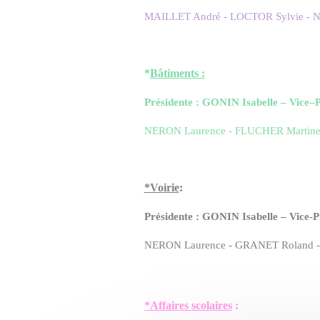
MAILLET André - LOCTOR Sylvie - N
*
Bâtiments :
Présidente : GONIN Isabelle – Vice
NERON Laurence - FLUCHER Martine 
*Voirie
:
Présidente : GONIN Isabelle – Vice
NERON Laurence - GRANET Roland - 
*Affaires scolaires
: