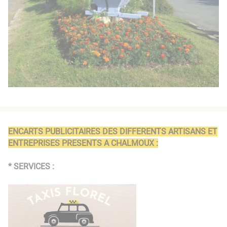
ENCARTS PUBLICITAIRES DES DIFFERENTS ARTISANS ET
ENTREPRISES PRESENTS A CHALMOUX :
* SERVICES :