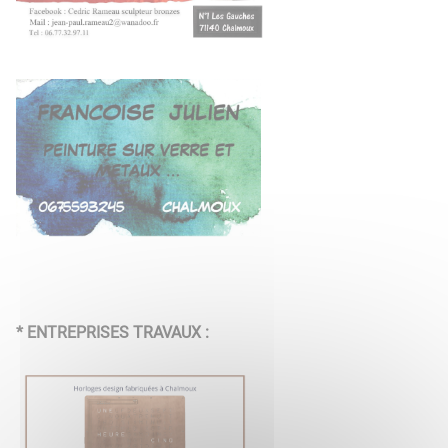
* ENTREPRISES TRAVAUX :