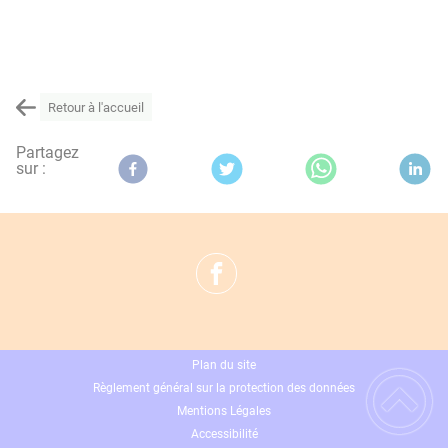
Retour à l'accueil
Partagez
sur :
Plan du site
Règlement général sur la protection des données
Mentions Légales
Accessibilité