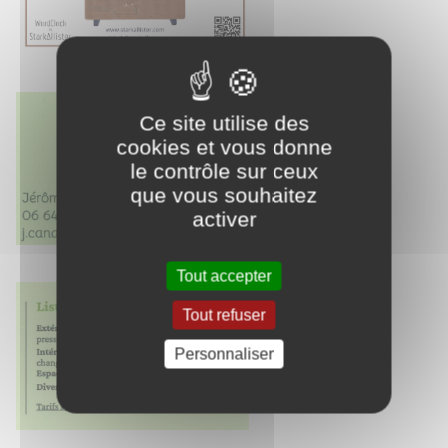
Ce site utilise des
cookies et vous donne
le contrôle sur ceux
que vous souhaitez
activer
Tout accepter
Tout refuser
Personnaliser