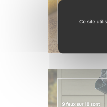
Ce site util