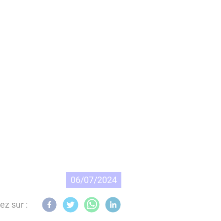
06/07/2024
ez sur :