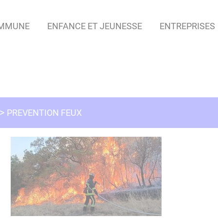
OMMUNE
ENFANCE ET JEUNESSE
ENTREPRISES
PREVENTION FEUX