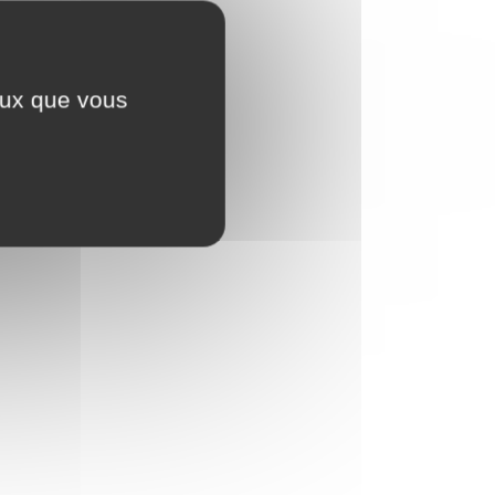
ceux que vous