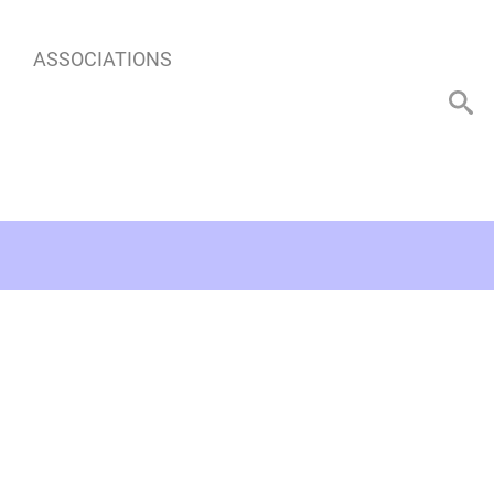
ASSOCIATIONS