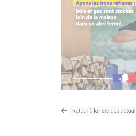
Retour à la liste des actual