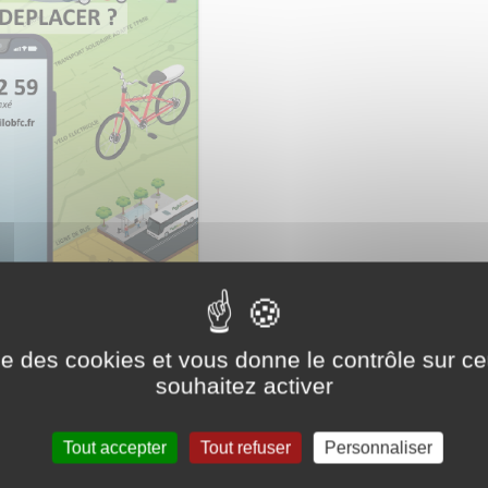
ise des cookies et vous donne le contrôle sur 
souhaitez activer
Tout accepter
Tout refuser
Personnaliser