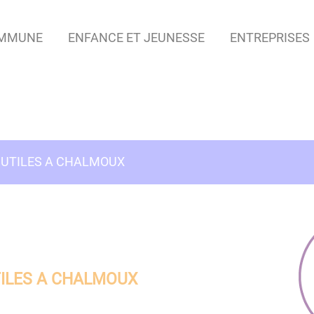
OMMUNE
ENFANCE ET JEUNESSE
ENTREPRISES
 UTILES A CHALMOUX
TILES A CHALMOUX