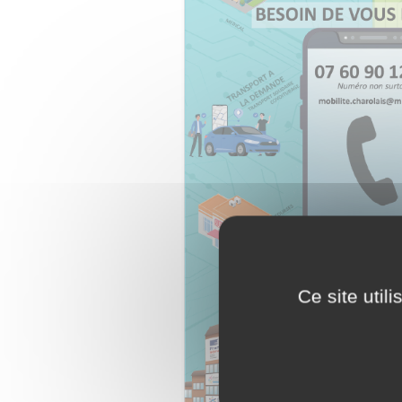
Ce site util