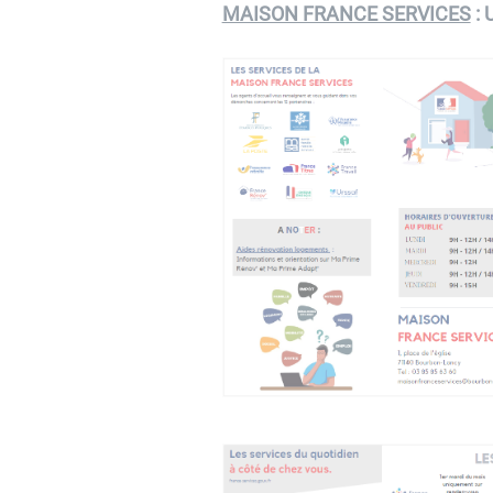
MAISON FRANCE SERVICES
: 