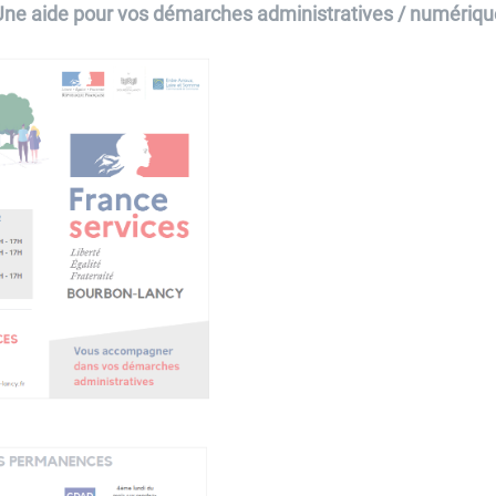
Une aide pour vos démarches administratives / numériqu