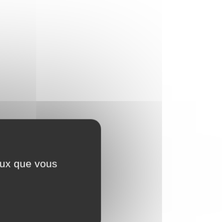
ceux que vous