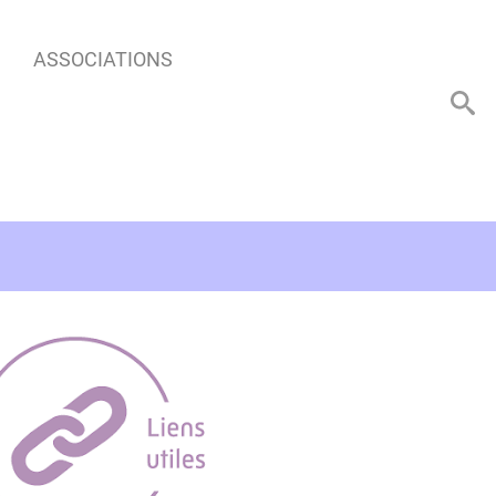
ASSOCIATIONS