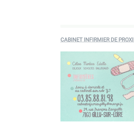
CABINET INFIRMIER DE PROX