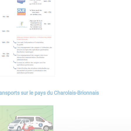
ransports sur le pays du Charolais-Brionnais