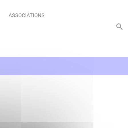
ASSOCIATIONS