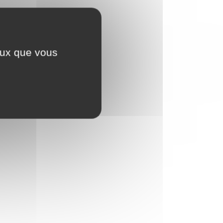
ceux que vous