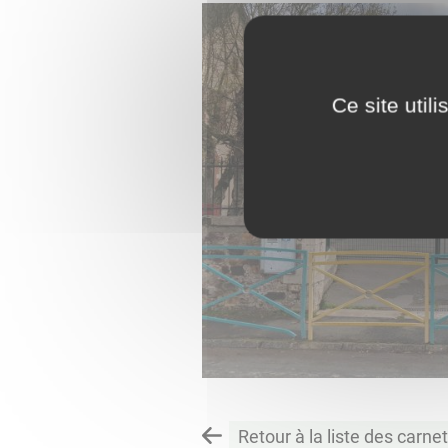
Ce site util
Retour à la liste des carne