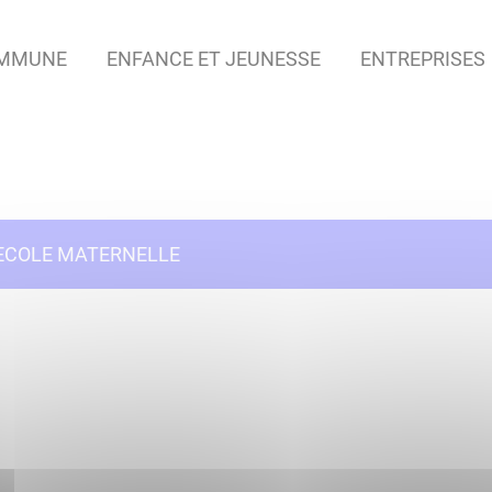
OMMUNE
ENFANCE ET JEUNESSE
ENTREPRISES
ECOLE MATERNELLE